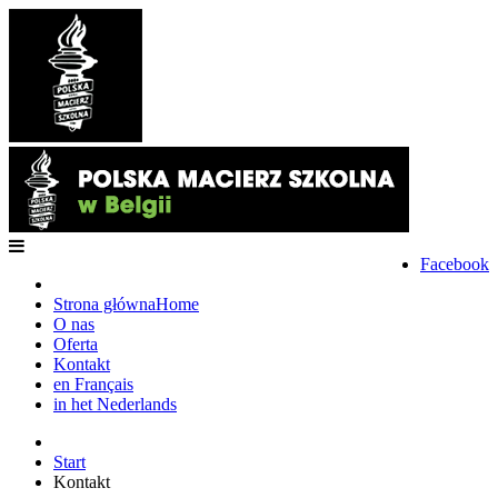
Facebook
Strona główna
Home
O nas
Oferta
Kontakt
en Français
in het Nederlands
Start
Kontakt